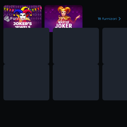
Furnizori
18
furnizori