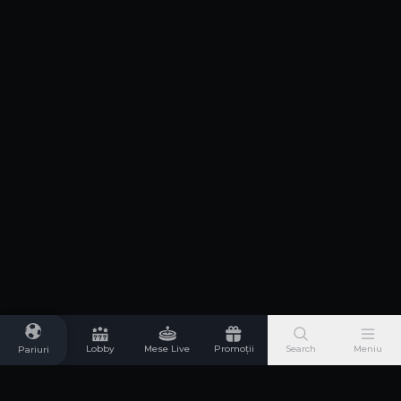
Lobby
Mese Live
Promoții
Search
Meniu
Pariuri