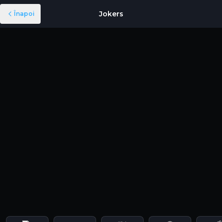
Jokers
Înapoi