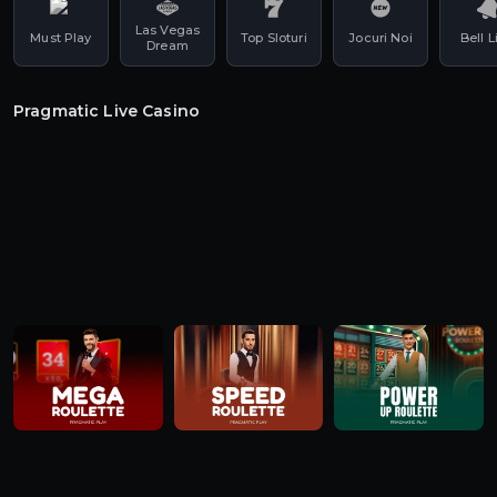
NOU! 555 Rotiri Fără
Las Vegas
Must Play
Top Sloturi
Jocuri Noi
Bell L
Dream
Depunere
+ 1 Cadou GARANTAT
Pragmatic Live Casino
Email sau Telefon
Înscrie-te acum