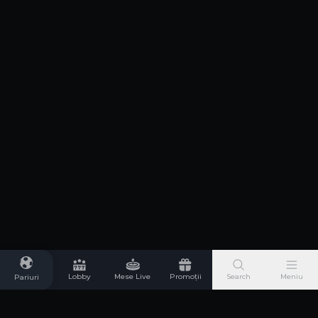
Lobby
Mese Live
Promoții
Search
Meniu
Pariuri