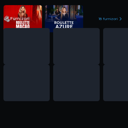
Furnizori
18
furnizori