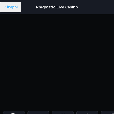
Pragmatic Live Casino
Înapoi