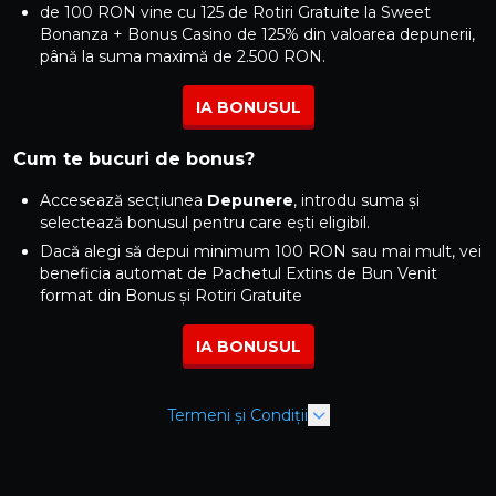
de 100 RON vine cu 125 de Rotiri Gratuite la Sweet
Bonanza + Bonus Casino de 125% din valoarea depunerii,
până la suma maximă de 2.500 RON.
IA BONUSUL
Cum te bucuri de bonus?
Accesează secțiunea
Depunere
, introdu suma și
selectează bonusul pentru care ești eligibil.
Dacă alegi să depui minimum 100 RON sau mai mult, vei
beneficia automat de Pachetul Extins de Bun Venit
format din Bonus și Rotiri Gratuite
IA BONUSUL
Termeni și Condiții
Termeni și condiții