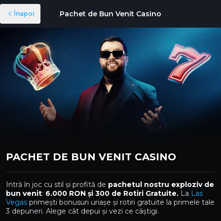
Pachet de Bun Venit Casino
Înapoi
PACHET DE BUN VENIT CASINO
Intră în joc cu stil și profită de
pachetul nostru exploziv de
bun venit
:
6.000 RON și 300 de Rotiri Gratuite.
La
Las
Vegas
primești bonusuri uriașe și rotiri gratuite la primele tale
3 depuneri. Alege cât depui și vezi ce câștigi.