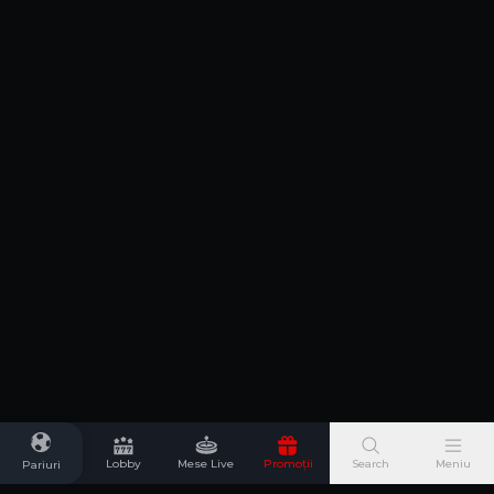
Lobby
Mese Live
Promoții
Search
Meniu
Pariuri