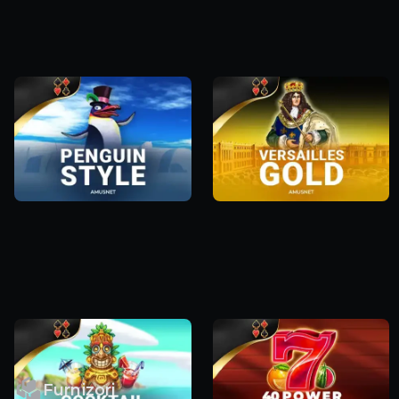
Furnizori