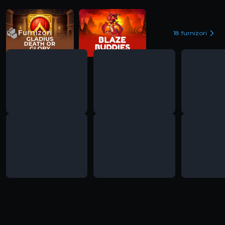
Furnizori
18
furnizori