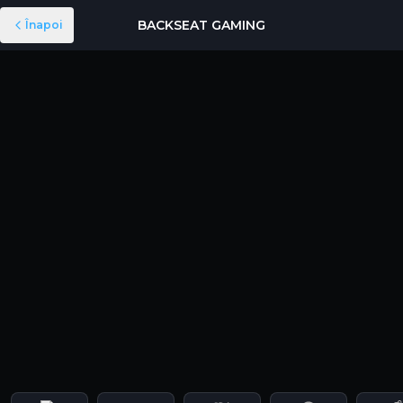
BACKSEAT GAMING
Înapoi