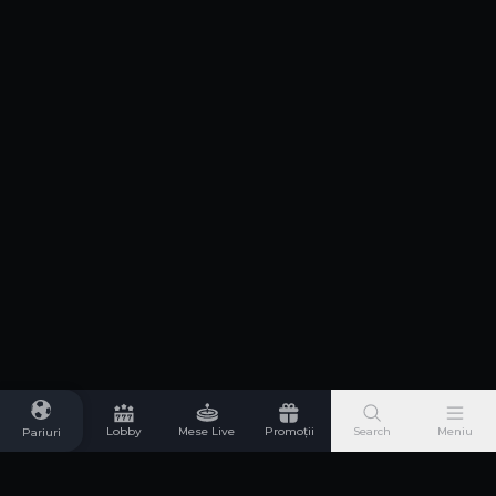
Lobby
Mese Live
Promoții
Search
Meniu
Pariuri