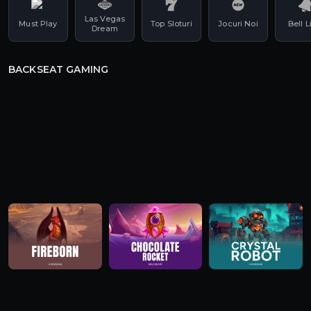
NOU! 555 Rotiri Fără
Las Vegas
Must Play
Top Sloturi
Jocuri Noi
Bell L
Dream
Depunere
+ 1 Cadou GARANTAT
BACKSEAT GAMING
Email sau Telefon
Înscrie-te acum