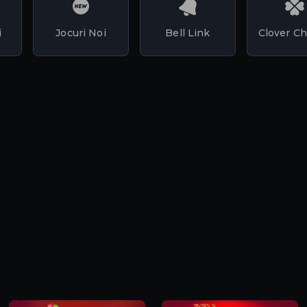
ără Depunere
i
Jocuri Noi
Bell Link
Clover C
Înscrie-te acum