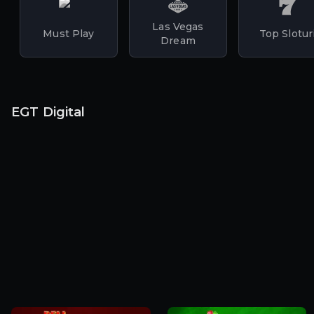
NOU! 555 Rotiri F
Las Vegas
Must Play
Top Slotur
Dream
+ 1 Cadou GARANTAT
Email sau Telefon
EGT Digital