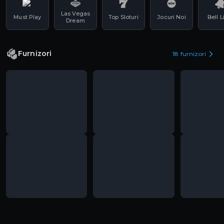
NOU! 555 Rotiri Fără
Las Vegas
Must Play
Top Sloturi
Jocuri Noi
Bell L
Dream
Depunere
+ 1 Cadou GARANTAT
Furnizori
18
furnizori
Email sau Telefon
Înscrie-te acum