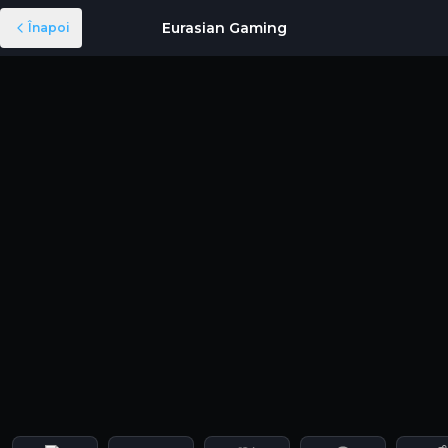
Eurasian Gaming
Înapoi