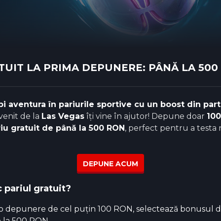
TUIT LA PRIMA DEPUNERE: PÂNĂ LA 500
epi aventura în pariurile sportive cu un boost din par
venit de la
Las Vegas
îți vine în ajutor! Depune doar
10
iu gratuit de până la 500 RON
, perfect pentru a testa
DEPUNE ACUM
pariul gratuit?
o depunere de cel puțin 100 RON, selectează bonusul 
ă la 500 RON.