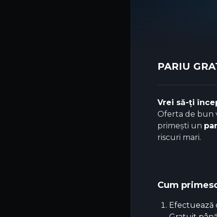
PARIU GRA
Vrei să-ți înc
Oferta de bun 
primești un
par
riscuri mari.
Cum primesc 
Efectuează 
Gratuit pân