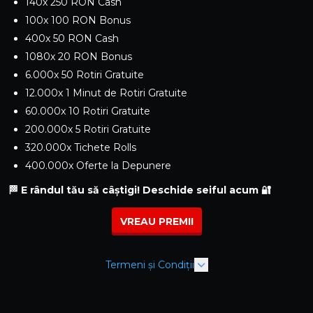
140x 250 RON Cash
100x 100 RON Bonus
400x 50 RON Cash
1080x 20 RON Bonus
6.000x 50 Rotiri Gratuite
12.000x 1 Minut de Rotiri Gratuite
60.000x 10 Rotiri Gratuite
200.000x 5 Rotiri Gratuite
320.000x Tichete Rolls
400.000x Oferte la Depunere
🏁 E rândul tău să câștigi! Deschide seiful acum 🔐
VREAU PREMII
Termeni și Condiții